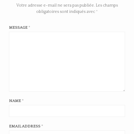
Votre adresse e-mail ne sera pas publiée.
Les champs
obligatoires sont indiqués avec
*
MESSAGE
*
NAME
*
EMAIL ADDRESS
*