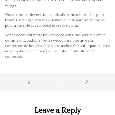
design.
Nous sommes devenu une destination incontournable pour
trouver sa bougie artisanale, naturelle et au parfum intense ou
pour trouver le cadeau idéal et se faire plaisir.
Venez découvrir notre univers déco dans une boutique créée
comme un boudoir et venez découvrir notre art de la
confection de bougies dans notre atelier. Car oui, la particularité
de notre boutique c’est d’avoir sur place notre atelier de
confection.
Leave a Reply