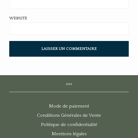
WEBSITE
Mode de paiement
Conditions Générales de Vente
Politique de confidentialité
Mentions légales