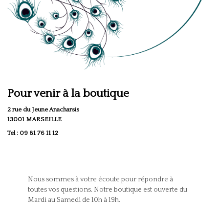
Pour venir à la boutique
2 rue du Jeune Anacharsis
13001 MARSEILLE
Tel : 09 81 76 11 12
Nous sommes à votre écoute pour répondre à
toutes vos questions. Notre boutique est ouverte du
Mardi au Samedi de 10h à 19h.