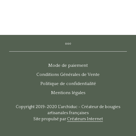
Mode de paiement
Conditions Générales de Vente
Politique de confidentialité
Mentions légales
Copyright 2019-2020 L'archiduc - Créateur de bougies
artisanales françaises
Site propulsé par
Créateurs Internet