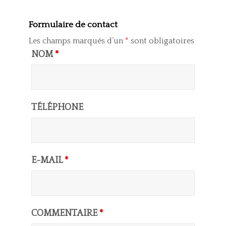
Formulaire de contact
Les champs marqués d’un
*
sont obligatoires
NOM
*
TÉLÉPHONE
E-MAIL
*
COMMENTAIRE
*