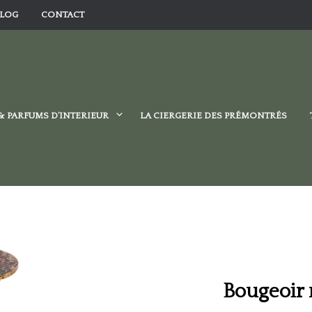
LOG
CONTACT
& PARFUMS D’INTERIEUR
LA CIERGERIE DES PRÉMONTRÉS
Bougeoir 