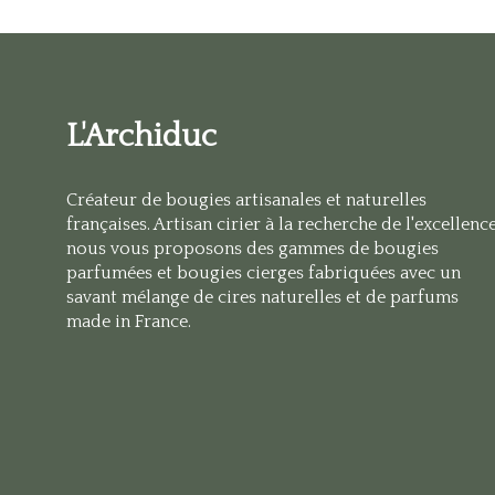
L'Archiduc
Créateur de bougies artisanales et naturelles
françaises. Artisan cirier à la recherche de l'excellence
nous vous proposons des gammes de bougies
parfumées et bougies cierges fabriquées avec un
savant mélange de cires naturelles et de parfums
made in France.