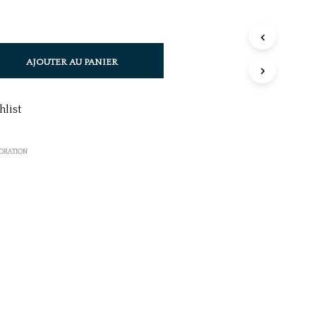
AJOUTER AU PANIER
hlist
CORATION