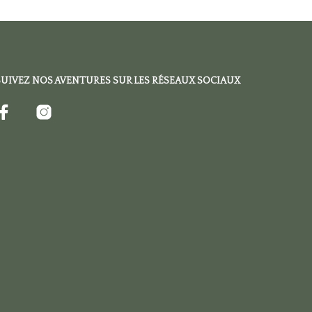
SUIVEZ NOS AVENTURES SUR LES RÉSEAUX SOCIAUX