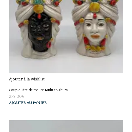
Ajouter à la wishlist
Couple Tête de maure Multi couleurs
279,00
€
AJOUTER AU PANIER