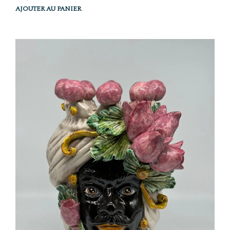
AJOUTER AU PANIER