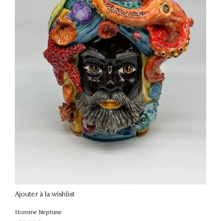
Ajouter à la wishlist
Homme Neptune