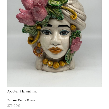
Ajouter à la wishlist
Femme Fleurs Roses
379,00
€