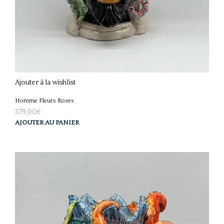
Ajouter à la wishlist
Homme Fleurs Roses
379,00
€
AJOUTER AU PANIER