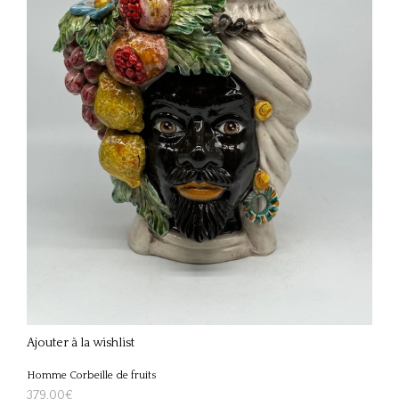
Ajouter à la wishlist
Homme Corbeille de fruits
379,00
€