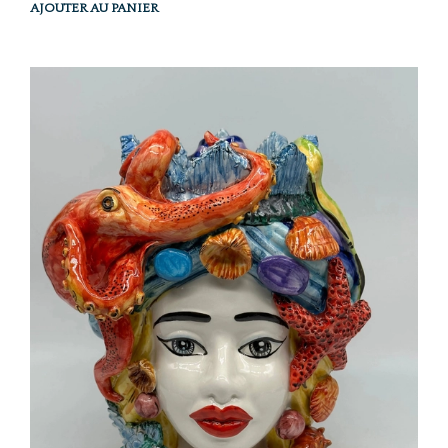
AJOUTER AU PANIER