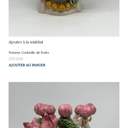
Ajouter à la wishlist
Femme Corbeille de fruits
379,00
€
AJOUTER AU PANIER