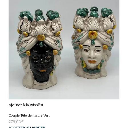
Ajouter à la wishlist
Couple Tête de maure Vert
279,00
€
AJOUTER AU PANIER