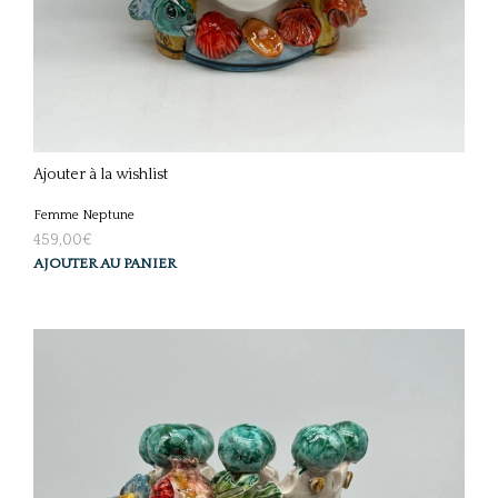
Ajouter à la wishlist
Femme Neptune
459,00
€
AJOUTER AU PANIER